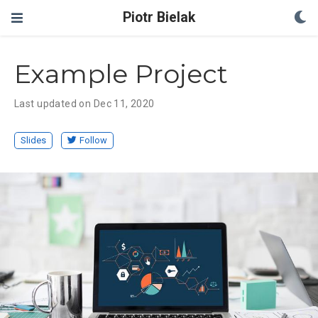
Piotr Bielak
Example Project
Last updated on Dec 11, 2020
Slides
Follow