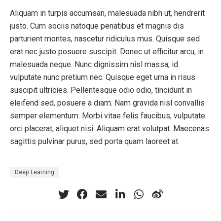
Aliquam in turpis accumsan, malesuada nibh ut, hendrerit
justo. Cum sociis natoque penatibus et magnis dis
parturient montes, nascetur ridiculus mus. Quisque sed
erat nec justo posuere suscipit. Donec ut efficitur arcu, in
malesuada neque. Nunc dignissim nisl massa, id
vulputate nunc pretium nec. Quisque eget urna in risus
suscipit ultricies. Pellentesque odio odio, tincidunt in
eleifend sed, posuere a diam. Nam gravida nisl convallis
semper elementum. Morbi vitae felis faucibus, vulputate
orci placerat, aliquet nisi. Aliquam erat volutpat. Maecenas
sagittis pulvinar purus, sed porta quam laoreet at.
Deep Learning